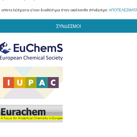
 αποτελέσματα είναι διαθέσιμα στον ακόλουθο σύνδεσμο:
ΑΠΟΤΕΛΕΣΜΑΤ
ΣΥΝΔΕΣΜΟΙ