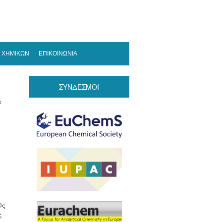
 ΧΗΜΙΚΩΝ
ΕΠΙΚΟΙΝΩΝΙΑ
ΣΥΝΔΕΣΜΟΙ
α
ύς
ς